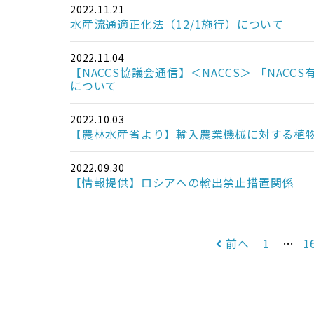
2022.11.21
水産流通適正化法（12/1施行）について
2022.11.04
【NACCS協議会通信】＜NACCS＞ 「NA
について
2022.10.03
【農林水産省より】輸入農業機械に対する植
2022.09.30
【情報提供】ロシアへの輸出禁止措置関係
前へ
1
…
1