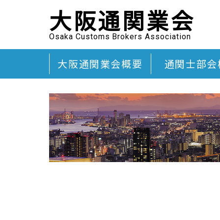
大阪通関業会
Osaka Customs Brokers Association
大阪通関業会概要
通関士部会