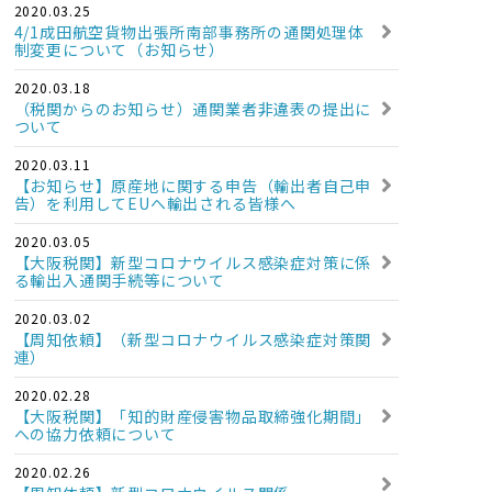
2020.03.25
4/1成田航空貨物出張所南部事務所の通関処理体
制変更について（お知らせ）
2020.03.18
（税関からのお知らせ）通関業者非違表の提出に
ついて
2020.03.11
【お知らせ】原産地に関する申告（輸出者自己申
告）を利用してEUへ輸出される皆様へ
2020.03.05
【大阪税関】新型コロナウイルス感染症対策に係
る輸出入通関手続等について
2020.03.02
【周知依頼】（新型コロナウイルス感染症対策関
連）
2020.02.28
【大阪税関】「知的財産侵害物品取締強化期間」
への協力依頼について
2020.02.26