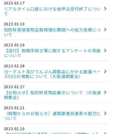
2023.03.17
リアルタイム口座における紙申込受付終了につい
て
2023.03.10
知的財産侵害物品取締強化期間への協力依頼につ
いて
2023.03.10
【送付】税関手続き等に関するアンケートの実施
について
2023.02.28
ヨーグルト及びでんぷん調製品にかかる数量ベー
スSSGの発動について（大阪通関業会）
2023.02.27
【お知らせ】知的財産物品展示について（大阪通
関業会）
2023.02.21
（税関からのお知らせ）通関業者非違表の配付に
ついて
2023.02.10